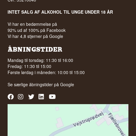
INTET SALG AF ALKOHOL TIL UNGE UNDER 18 ÅR
Vi har en bedømmelse på
92% ud af 100% på Facebook
Vi har 4,8 stjerner på Google
ÅBNINGSTIDER
Mandag til torsdag: 11:30 til 16:00
Fredag: 11:30 til 15:00
Første lørdag i måneden: 10:00 til 15:00
Se særlige åbningstider på
Google