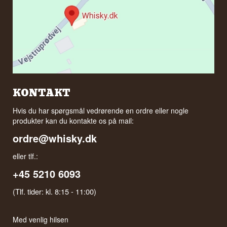
KONTAKT
Hvis du har spørgsmål vedrørende en ordre eller nogle
produkter kan du kontakte os på mail:
ordre@whisky.dk
eller tlf.:
+45 5210 6093
(Tlf. tider: kl. 8:15 - 11:00)
Med venlig hilsen