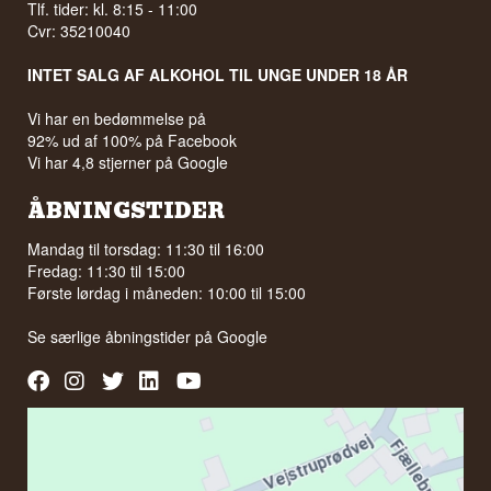
Tlf. tider: kl. 8:15 - 11:00
Cvr: 35210040
INTET SALG AF ALKOHOL TIL UNGE UNDER 18 ÅR
Vi har en bedømmelse på
92% ud af 100% på Facebook
Vi har 4,8 stjerner på Google
ÅBNINGSTIDER
Mandag til torsdag: 11:30 til 16:00
Fredag: 11:30 til 15:00
Første lørdag i måneden: 10:00 til 15:00
Se særlige åbningstider på
Google