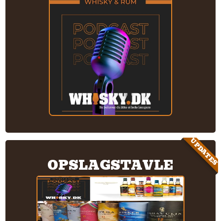
UPDATES
OPSLAGSTAVLE