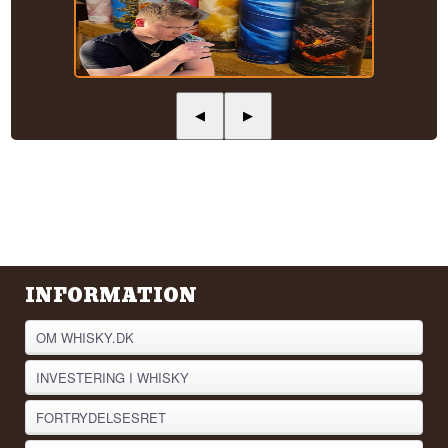
◀
▶
INFORMATION
OM WHISKY.DK
INVESTERING I WHISKY
FORTRYDELSESRET