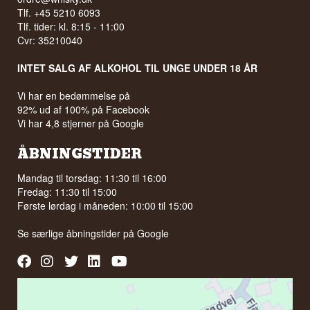
Tlf. +45 5210 6093
Tlf. tider: kl. 8:15 - 11:00
Cvr: 35210040
INTET SALG AF ALKOHOL TIL UNGE UNDER 18 ÅR
Vi har en bedømmelse på
92% ud af 100% på Facebook
Vi har 4,8 stjerner på Google
ÅBNINGSTIDER
Mandag til torsdag: 11:30 til 16:00
Fredag: 11:30 til 15:00
Første lørdag i måneden: 10:00 til 15:00
Se særlige åbningstider på
Google