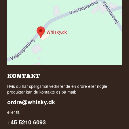
KONTAKT
Hvis du har spørgsmål vedrørende en ordre eller nogle
produkter kan du kontakte os på mail:
ordre@whisky.dk
eller tlf.:
+45 5210 6093