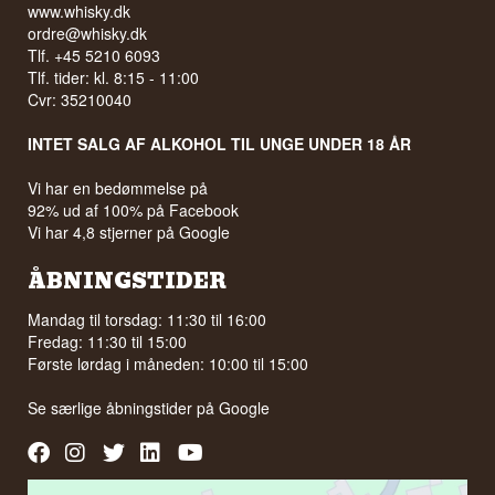
www.whisky.dk
ordre@whisky.dk
Tlf. +45 5210 6093
Tlf. tider: kl. 8:15 - 11:00
Cvr: 35210040
INTET SALG AF ALKOHOL TIL UNGE UNDER 18 ÅR
Vi har en bedømmelse på
92% ud af 100% på Facebook
Vi har 4,8 stjerner på Google
ÅBNINGSTIDER
Mandag til torsdag: 11:30 til 16:00
Fredag: 11:30 til 15:00
Første lørdag i måneden: 10:00 til 15:00
Se særlige åbningstider på
Google