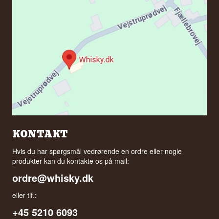
KONTAKT
Hvis du har spørgsmål vedrørende en ordre eller nogle
produkter kan du kontakte os på mail:
ordre@whisky.dk
eller tlf.:
+45 5210 6093