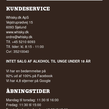
KUNDESERVICE
Whisky.dk ApS
Vejstruprødvej 15
6093 Sjølund
www.whisky.dk
ordre@whisky.dk
Tlf. +45 5210 6093
Tlf. tider: kl. 8:15 - 11:00
Cvr: 35210040
INTET SALG AF ALKOHOL TIL UNGE UNDER 18 ÅR
Vi har en bedømmelse på
92% ud af 100% på Facebook
Vi har 4,8 stjerner på Google
ÅBNINGSTIDER
Mandag til torsdag: 11:30 til 16:00
Fredag: 11:30 til 15:00