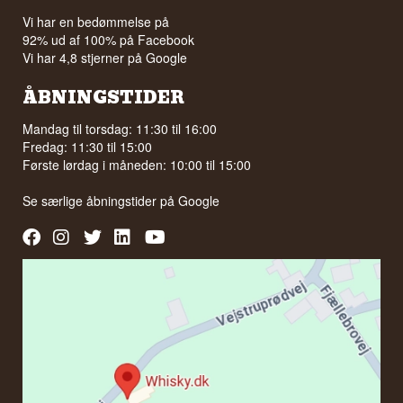
Vi har en bedømmelse på
92% ud af 100% på Facebook
Vi har 4,8 stjerner på Google
ÅBNINGSTIDER
Mandag til torsdag: 11:30 til 16:00
Fredag: 11:30 til 15:00
Første lørdag i måneden: 10:00 til 15:00
Se særlige åbningstider på
Google