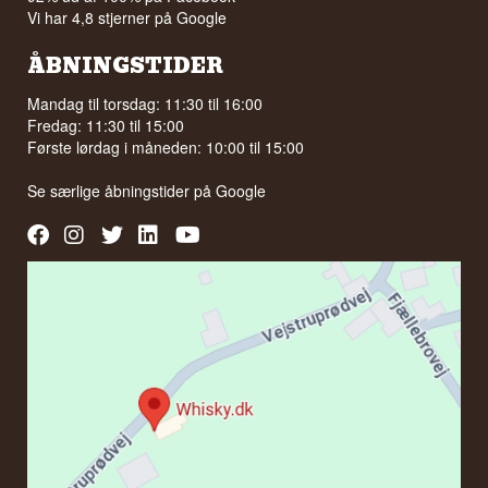
Vi har 4,8 stjerner på Google
ÅBNINGSTIDER
Mandag til torsdag: 11:30 til 16:00
Fredag: 11:30 til 15:00
Første lørdag i måneden: 10:00 til 15:00
Se særlige åbningstider på
Google