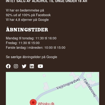
INTET SALG AF ALKOHOL TIL UNGE UNDER 18 ÅR
Vi har en bedømmelse på
92% ud af 100% på Facebook
Vi har 4,8 stjerner på Google
ÅBNINGSTIDER
Mandag til torsdag: 11:30 til 16:00
Fredag: 11:30 til 15:00
Første lørdag i måneden: 10:00 til 15:00
Se særlige åbningstider på
Google