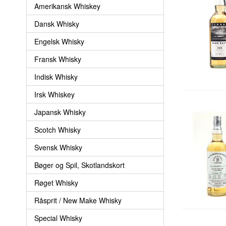
Amerikansk Whiskey
Dansk Whisky
Engelsk Whisky
Fransk Whisky
Indisk Whisky
Irsk Whiskey
Japansk Whisky
Scotch Whisky
Svensk Whisky
Bøger og Spil, Skotlandskort
Røget Whisky
Råsprit / New Make Whisky
Special Whisky