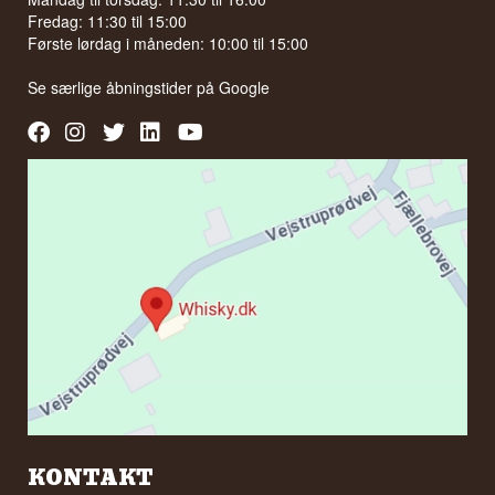
Fredag: 11:30 til 15:00
Første lørdag i måneden: 10:00 til 15:00
Se særlige åbningstider på
Google
KONTAKT