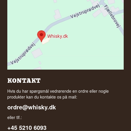
KONTAKT
Hvis du har spørgsmål vedrørende en ordre eller nogle
produkter kan du kontakte os på mail:
ordre@whisky.dk
eller tlf.:
+45 5210 6093