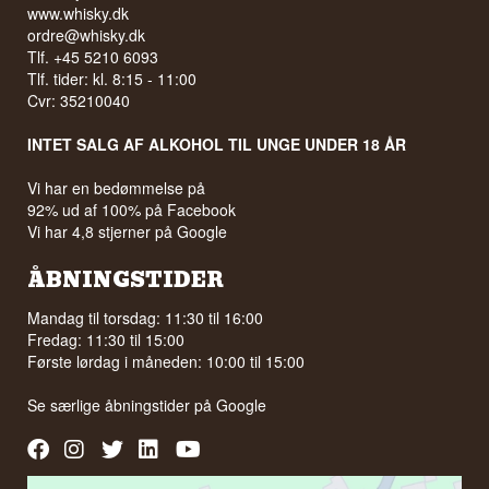
www.whisky.dk
ordre@whisky.dk
Tlf. +45 5210 6093
Tlf. tider: kl. 8:15 - 11:00
Cvr: 35210040
INTET SALG AF ALKOHOL TIL UNGE UNDER 18 ÅR
Vi har en bedømmelse på
92% ud af 100% på Facebook
Vi har 4,8 stjerner på Google
ÅBNINGSTIDER
Mandag til torsdag: 11:30 til 16:00
Fredag: 11:30 til 15:00
Første lørdag i måneden: 10:00 til 15:00
Se særlige åbningstider på
Google