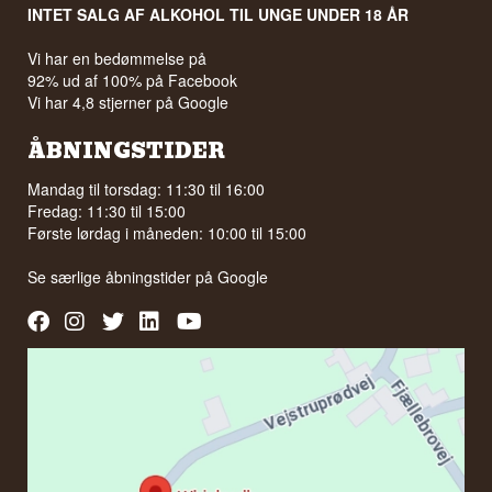
INTET SALG AF ALKOHOL TIL UNGE UNDER 18 ÅR
Vi har en bedømmelse på
92% ud af 100% på Facebook
Vi har 4,8 stjerner på Google
ÅBNINGSTIDER
Mandag til torsdag: 11:30 til 16:00
Fredag: 11:30 til 15:00
Første lørdag i måneden: 10:00 til 15:00
Se særlige åbningstider på
Google