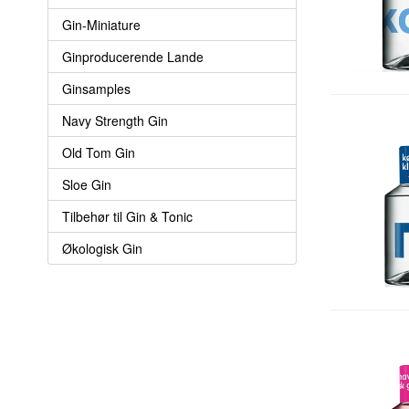
Gin-Miniature
Ginproducerende Lande
Ginsamples
Navy Strength Gin
Old Tom Gin
Sloe Gin
Tilbehør til Gin & Tonic
Økologisk Gin