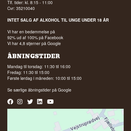
Tlf. tider: kl. 8:15 - 11:00
Cvr: 35210040
INTET SALG AF ALKOHOL TIL UNGE UNDER 18 ÅR
Vi har en bedømmelse på
92% ud af 100% på Facebook
Vi har 4,8 stjerner på Google
ÅBNINGSTIDER
Mandag til torsdag: 11:30 til 16:00
Fredag: 11:30 til 15:00
Første lørdag i måneden: 10:00 til 15:00
Se særlige åbningstider på
Google