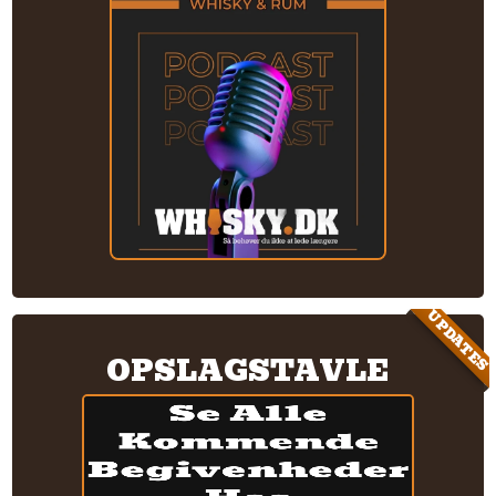
UPDATES
OPSLAGSTAVLE