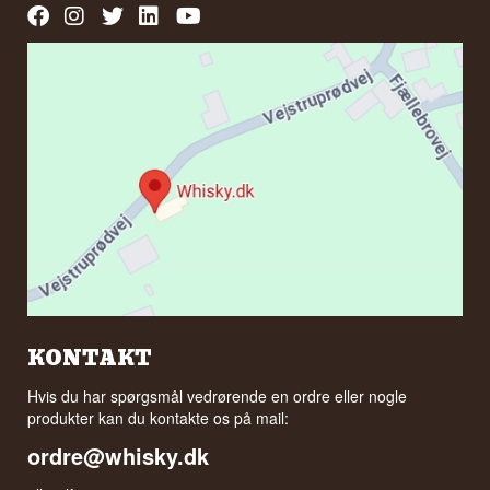
KONTAKT
Hvis du har spørgsmål vedrørende en ordre eller nogle
produkter kan du kontakte os på mail:
ordre@whisky.dk