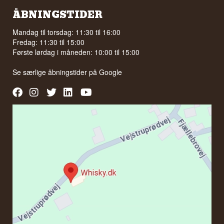
ÅBNINGSTIDER
Mandag til torsdag: 11:30 til 16:00
Fredag: 11:30 til 15:00
Første lørdag i måneden: 10:00 til 15:00
Se særlige åbningstider på
Google