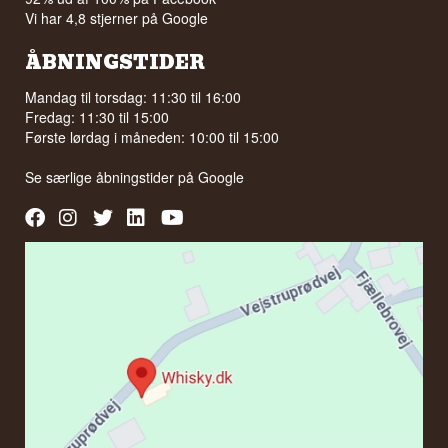
Vi har 4,8 stjerner på Google
ÅBNINGSTIDER
Mandag til torsdag: 11:30 til 16:00
Fredag: 11:30 til 15:00
Første lørdag i måneden: 10:00 til 15:00
Se særlige åbningstider på
Google