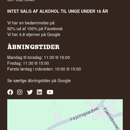
INTET SALG AF ALKOHOL TIL UNGE UNDER 18 ÅR
Vi har en bedømmelse på
92% ud af 100% på Facebook
Vi har 4,8 stjerner på Google
ÅBNINGSTIDER
Mandag til torsdag: 11:30 til 16:00
Fredag: 11:30 til 15:00
Første lørdag i måneden: 10:00 til 15:00
Se særlige åbningstider på
Google