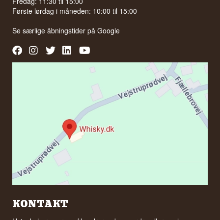
Fredag: 11:30 til 15:00
Første lørdag i måneden: 10:00 til 15:00
Se særlige åbningstider på
Google
KONTAKT