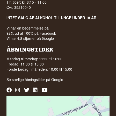
Tlf. tider: kl. 8:15 - 11:00
Cvr: 35210040
INTET SALG AF ALKOHOL TIL UNGE UNDER 18 ÅR
Vi har en bedømmelse på
92% ud af 100% på Facebook
Vi har 4,8 stjerner på Google
ÅBNINGSTIDER
Mandag til torsdag: 11:30 til 16:00
Fredag: 11:30 til 15:00
Første lørdag i måneden: 10:00 til 15:00
Se særlige åbningstider på
Google