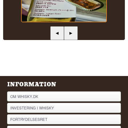
◀
▶
INFORMATION
OM WHISKY.DK
INVESTERING I WHISKY
FORTRYDELSESRET