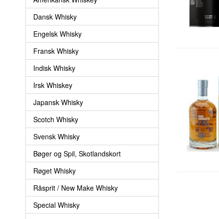
Dansk Whisky
Engelsk Whisky
Fransk Whisky
Indisk Whisky
Irsk Whiskey
Japansk Whisky
Scotch Whisky
Svensk Whisky
Bøger og Spil, Skotlandskort
Røget Whisky
Råsprit / New Make Whisky
Special Whisky