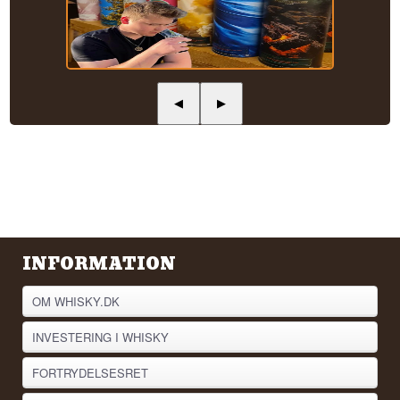
◀
▶
INFORMATION
OM WHISKY.DK
INVESTERING I WHISKY
FORTRYDELSESRET