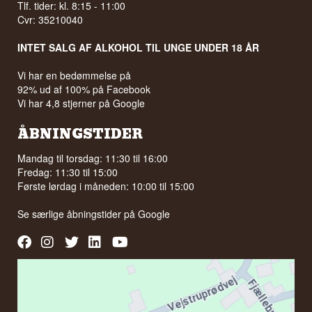
Tlf. tider: kl. 8:15 - 11:00
Cvr: 35210040
INTET SALG AF ALKOHOL TIL UNGE UNDER 18 ÅR
Vi har en bedømmelse på
92% ud af 100% på Facebook
Vi har 4,8 stjerner på Google
ÅBNINGSTIDER
Mandag til torsdag: 11:30 til 16:00
Fredag: 11:30 til 15:00
Første lørdag i måneden: 10:00 til 15:00
Se særlige åbningstider på
Google