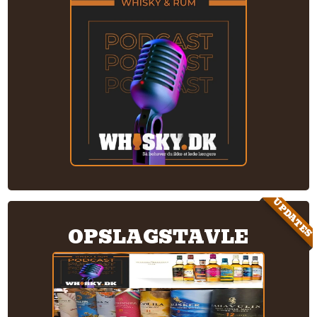
UPDATES
OPSLAGSTAVLE