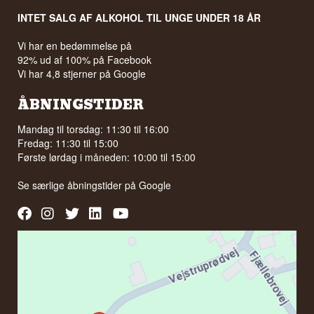
INTET SALG AF ALKOHOL TIL UNGE UNDER 18 ÅR
Vi har en bedømmelse på
92% ud af 100% på Facebook
Vi har 4,8 stjerner på Google
ÅBNINGSTIDER
Mandag til torsdag: 11:30 til 16:00
Fredag: 11:30 til 15:00
Første lørdag i måneden: 10:00 til 15:00
Se særlige åbningstider på
Google