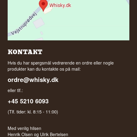
KONTAKT
Hvis du har spørgsmål vedrørende en ordre eller nogle
produkter kan du kontakte os på mail:
ordre@whisky.dk
eller tlf.:
+45 5210 6093
(Tlf. tider: kl. 8:15 - 11:00)
Med venlig hilsen
Henrik Olsen og Ulrik Bertelsen