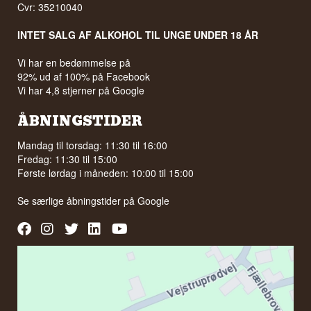
Cvr: 35210040
INTET SALG AF ALKOHOL TIL UNGE UNDER 18 ÅR
Vi har en bedømmelse på
92% ud af 100% på Facebook
Vi har 4,8 stjerner på Google
ÅBNINGSTIDER
Mandag til torsdag: 11:30 til 16:00
Fredag: 11:30 til 15:00
Første lørdag i måneden: 10:00 til 15:00
Se særlige åbningstider på
Google