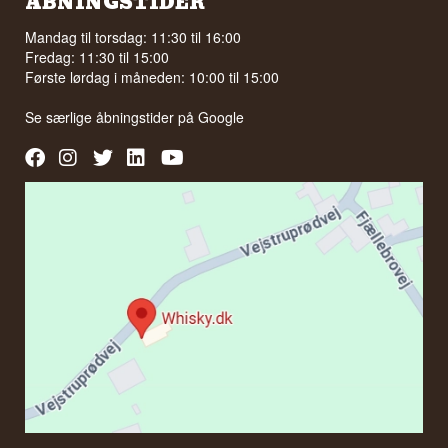
ÅBNINGSTIDER
Mandag til torsdag: 11:30 til 16:00
Fredag: 11:30 til 15:00
Første lørdag i måneden: 10:00 til 15:00
Se særlige åbningstider på
Google