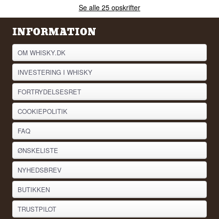
Se alle 25 opskrifter
INFORMATION
OM WHISKY.DK
INVESTERING I WHISKY
FORTRYDELSESRET
COOKIEPOLITIK
FAQ
ØNSKELISTE
NYHEDSBREV
BUTIKKEN
TRUSTPILOT