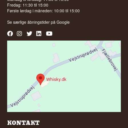
Fredag: 11:30 til 15:00
Første lørdag i måneden: 10:00 til 15:00
Se særlige åbningstider på
Google
KONTAKT