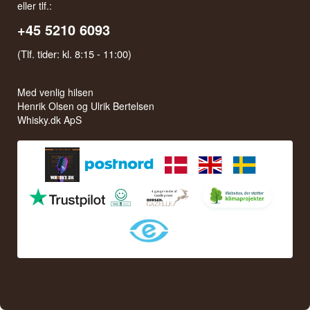
eller tlf.:
+45 5210 6093
(Tlf. tider: kl. 8:15 - 11:00)
Med venlig hilsen
Henrik Olsen og Ulrik Bertelsen
Whisky.dk ApS