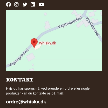
KONTAKT
Hvis du har spørgsmål vedrørende en ordre eller nogle
produkter kan du kontakte os på mail:
ordre@whisky.dk