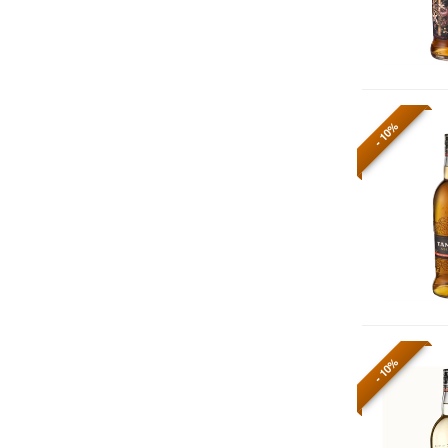
- 10%
- 10%