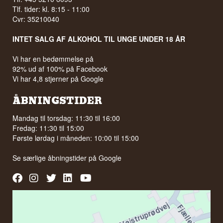
Tlf. tider: kl. 8:15 - 11:00
Cvr: 35210040
INTET SALG AF ALKOHOL TIL UNGE UNDER 18 ÅR
Vi har en bedømmelse på
92% ud af 100% på Facebook
Vi har 4,8 stjerner på Google
ÅBNINGSTIDER
Mandag til torsdag: 11:30 til 16:00
Fredag: 11:30 til 15:00
Første lørdag i måneden: 10:00 til 15:00
Se særlige åbningstider på
Google