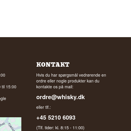
KONTAKT
:00
Hvis du har spørgsmål vedrørende en
ordre eller nogle produkter kan du
til 15:00
kontakte os på mail:
ordre@whisky.dk
gle
eller tlf.:
+45 5210 6093
(Tlf. tider: kl. 8:15 - 11:00)