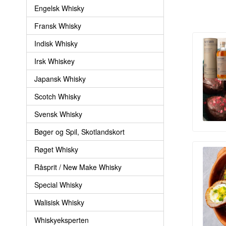
Engelsk Whisky
Fransk Whisky
Indisk Whisky
Irsk Whiskey
Japansk Whisky
Scotch Whisky
Svensk Whisky
Bøger og Spil, Skotlandskort
Røget Whisky
Råsprit / New Make Whisky
Special Whisky
Walisisk Whisky
Whiskyeksperten