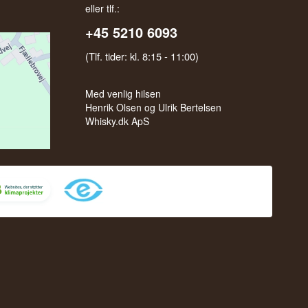
eller tlf.:
+45 5210 6093
(Tlf. tider: kl. 8:15 - 11:00)
Med venlig hilsen
Henrik Olsen og Ulrik Bertelsen
Whisky.dk ApS