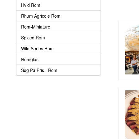
Hvid Rom
Rhum Agricole Rom
Rom-Miniature
Spiced Rom
Wild Series Rum
Romglas
Søg På Pris - Rom