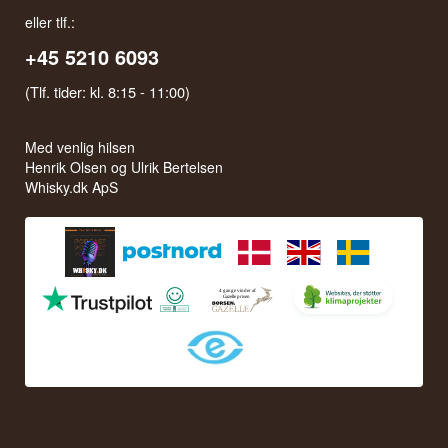
eller tlf.:
+45 5210 6093
(Tlf. tider: kl. 8:15 - 11:00)
Med venlig hilsen
Henrik Olsen og Ulrik Bertelsen
Whisky.dk ApS