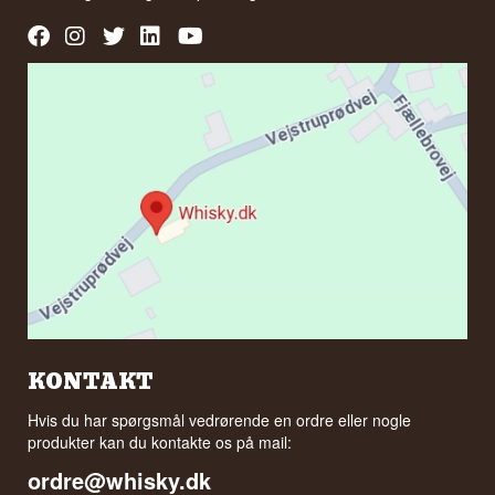
KONTAKT
Hvis du har spørgsmål vedrørende en ordre eller nogle
produkter kan du kontakte os på mail:
ordre@whisky.dk