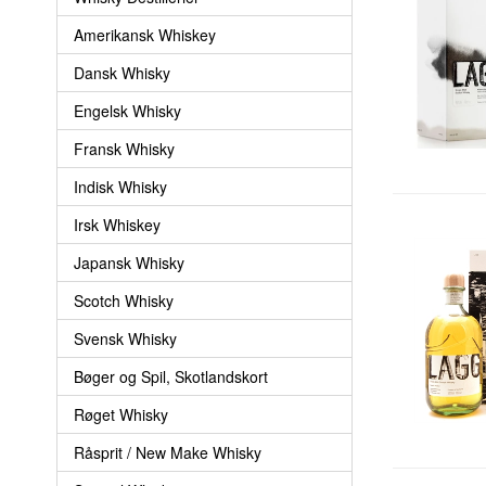
Amerikansk Whiskey
Dansk Whisky
Engelsk Whisky
Fransk Whisky
Indisk Whisky
Irsk Whiskey
Japansk Whisky
Scotch Whisky
Svensk Whisky
Bøger og Spil, Skotlandskort
Røget Whisky
Råsprit / New Make Whisky