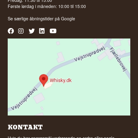
Fredag: 11:30 til 15:00
Første lørdag i måneden: 10:00 til 15:00
Se særlige åbningstider på
Google
KONTAKT