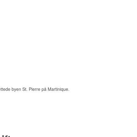
ttede byen St. Pierre på Martinique.