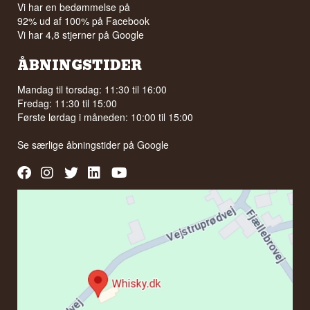
Vi har en bedømmelse på
92% ud af 100% på Facebook
Vi har 4,8 stjerner på Google
ÅBNINGSTIDER
Mandag til torsdag: 11:30 til 16:00
Fredag: 11:30 til 15:00
Første lørdag i måneden: 10:00 til 15:00
Se særlige åbningstider på
Google