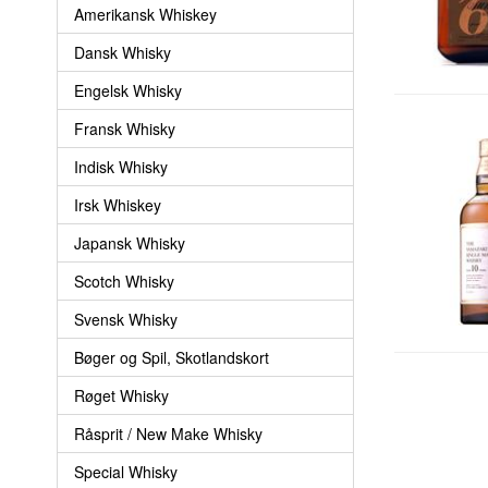
Amerikansk Whiskey
Dansk Whisky
Engelsk Whisky
Fransk Whisky
Indisk Whisky
Irsk Whiskey
Japansk Whisky
Scotch Whisky
Svensk Whisky
Bøger og Spil, Skotlandskort
Røget Whisky
Råsprit / New Make Whisky
Special Whisky