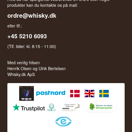
produkter kan du kontakte os på mail:
ordre@whisky.dk
eller tlf.:
+45 5210 6093
(Tlf. tider: kl. 8:15 - 11:00)
Med venlig hilsen
Henrik Olsen og Ulrik Bertelsen
Whisky.dk ApS