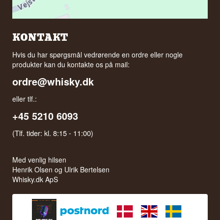
KONTAKT
Hvis du har spørgsmål vedrørende en ordre eller nogle
produkter kan du kontakte os på mail:
ordre@whisky.dk
eller tlf.:
+45 5210 6093
(Tlf. tider: kl. 8:15 - 11:00)
Med venlig hilsen
Henrik Olsen og Ulrik Bertelsen
Whisky.dk ApS