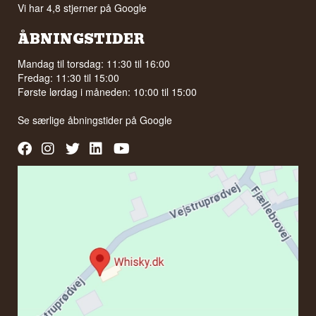
Vi har 4,8 stjerner på Google
ÅBNINGSTIDER
Mandag til torsdag: 11:30 til 16:00
Fredag: 11:30 til 15:00
Første lørdag i måneden: 10:00 til 15:00
Se særlige åbningstider på
Google