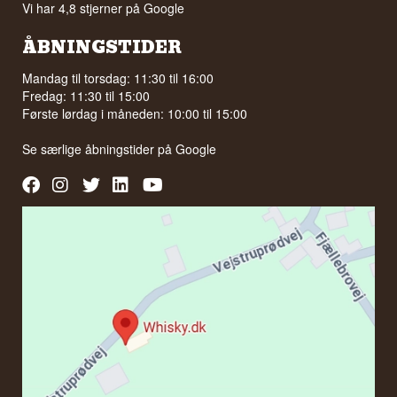
Vi har 4,8 stjerner på Google
ÅBNINGSTIDER
Mandag til torsdag: 11:30 til 16:00
Fredag: 11:30 til 15:00
Første lørdag i måneden: 10:00 til 15:00
Se særlige åbningstider på
Google