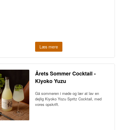
Læs mere
Årets Sommer Cocktail -
Kiyoko Yuzu
Gå sommeren i møde og lær at lav en
dejlig Kiyoko Yozu Spritz Cocktail, med
vores opskrift.