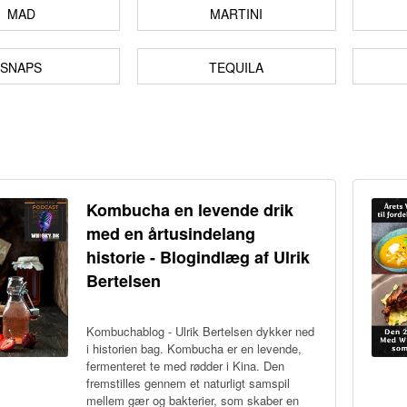
MAD
MARTINI
SNAPS
TEQUILA
Kombucha en levende drik
med en årtusindelang
historie - Blogindlæg af Ulrik
Bertelsen
Kombuchablog - Ulrik Bertelsen dykker ned
i historien bag. Kombucha er en levende,
fermenteret te med rødder i Kina. Den
fremstilles gennem et naturligt samspil
mellem gær og bakterier, som skaber en