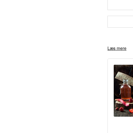
Læs mere