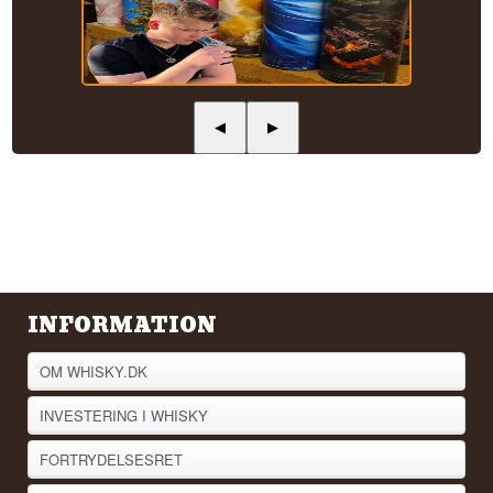
◀
▶
INFORMATION
OM WHISKY.DK
INVESTERING I WHISKY
FORTRYDELSESRET