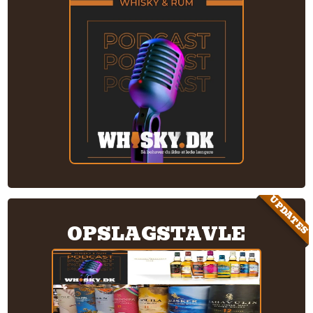
UPDATES
OPSLAGSTAVLE