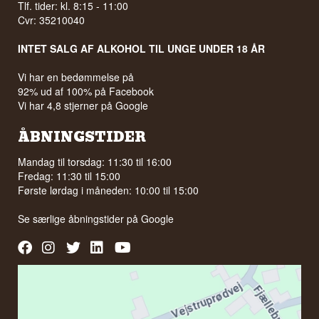
Tlf. tider: kl. 8:15 - 11:00
Cvr: 35210040
INTET SALG AF ALKOHOL TIL UNGE UNDER 18 ÅR
Vi har en bedømmelse på
92% ud af 100% på Facebook
Vi har 4,8 stjerner på Google
ÅBNINGSTIDER
Mandag til torsdag: 11:30 til 16:00
Fredag: 11:30 til 15:00
Første lørdag i måneden: 10:00 til 15:00
Se særlige åbningstider på
Google