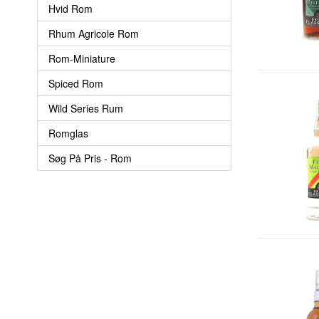
Hvid Rom
Rhum Agricole Rom
Rom-Miniature
Spiced Rom
Wild Series Rum
Romglas
Søg På Pris - Rom