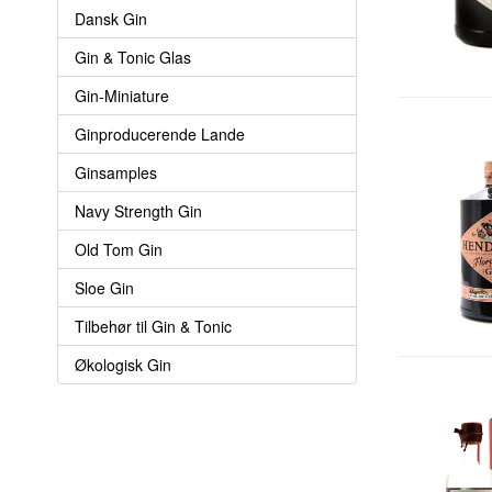
Dansk Gin
Gin & Tonic Glas
Gin-Miniature
Ginproducerende Lande
Ginsamples
Navy Strength Gin
Old Tom Gin
Sloe Gin
Tilbehør til Gin & Tonic
Økologisk Gin