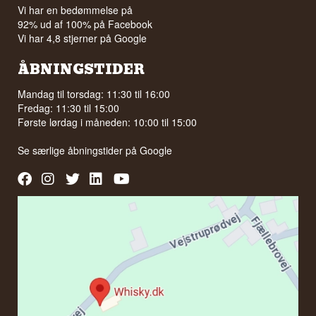
Vi har en bedømmelse på
92% ud af 100% på Facebook
Vi har 4,8 stjerner på Google
ÅBNINGSTIDER
Mandag til torsdag: 11:30 til 16:00
Fredag: 11:30 til 15:00
Første lørdag i måneden: 10:00 til 15:00
Se særlige åbningstider på
Google