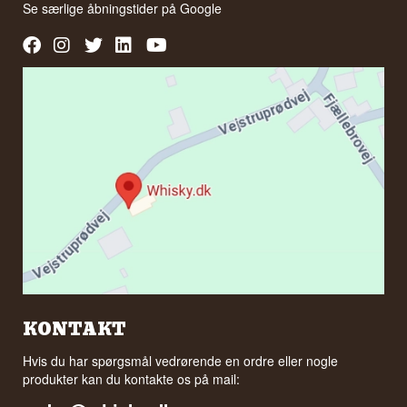
Se særlige åbningstider på
Google
KONTAKT
Hvis du har spørgsmål vedrørende en ordre eller nogle
produkter kan du kontakte os på mail: