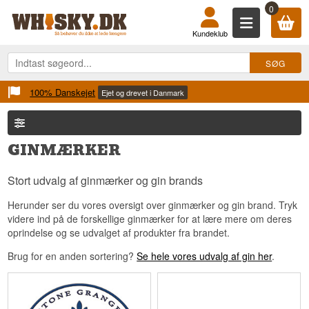
0
Kundeklub
100% Danskejet
Ejet og drevet i Danmark
GINMÆRKER
Stort udvalg af ginmærker og gin brands
Herunder ser du vores oversigt over ginmærker og gin brand. Tryk
videre ind på de forskellige ginmærker for at lære mere om deres
oprindelse og se udvalget af produkter fra brandet.
Brug for en anden sortering?
Se hele vores udvalg af gin her
.