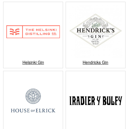
Helsinki Gin
Hendricks Gin