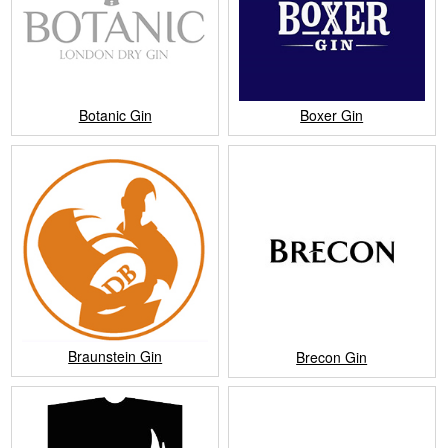
Botanic Gin
Boxer Gin
Braunstein Gin
Brecon Gin