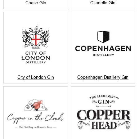
Chase Gin
Citadelle Gin
City of London Gin
Copenhagen Distillery Gin