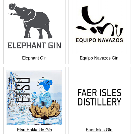
Elephant Gin
Equipo Navazos Gin
Etsu Hokkaido Gin
Faer Isles Gin