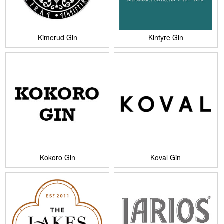
Kimerud Gin
Kintyre Gin
Kokoro Gin
Koval Gin