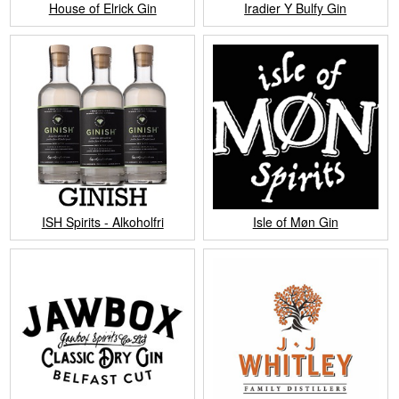
House of Elrick Gin
Iradier Y Bulfy Gin
ISH Spirits - Alkoholfri
Isle of Møn Gin