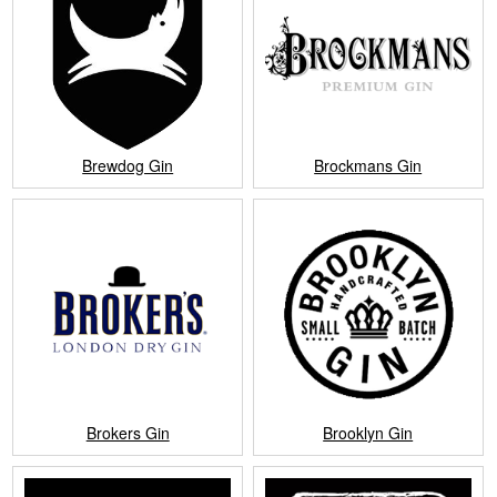
Brewdog Gin
Brockmans Gin
Brokers Gin
Brooklyn Gin