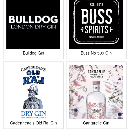
Bulldog Gin
Buss No 509 Gin
Cadenhead's Old Raj Gin
Cantarelle Gin