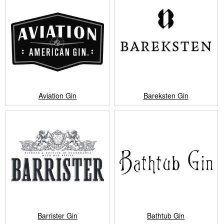
Aviation Gin
Bareksten Gin
Barrister Gin
Bathtub Gin