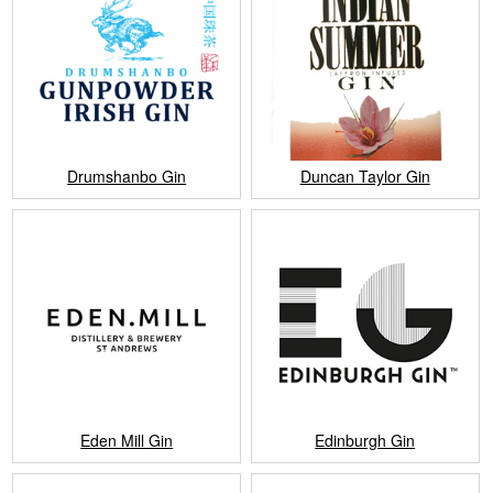
Drumshanbo Gin
Duncan Taylor Gin
Eden Mill Gin
Edinburgh Gin