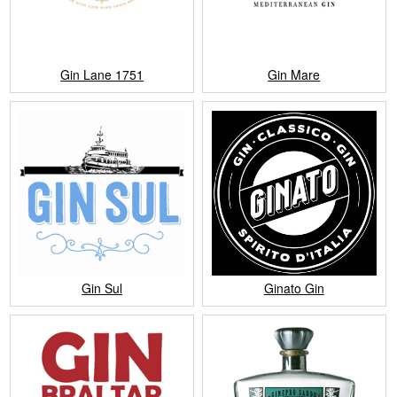
Gin Lane 1751
Gin Mare
Gin Sul
Ginato Gin