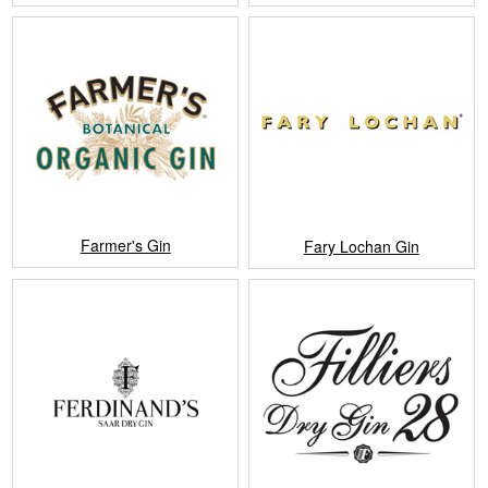
Farmer's Gin
Fary Lochan Gin