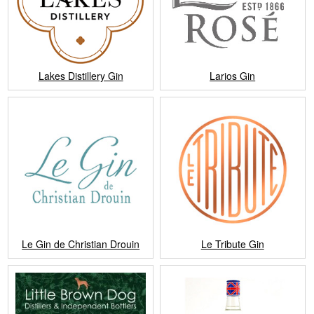
Lakes Distillery Gin
Larios Gin
Le Gin de Christian Drouin
Le Tribute Gin