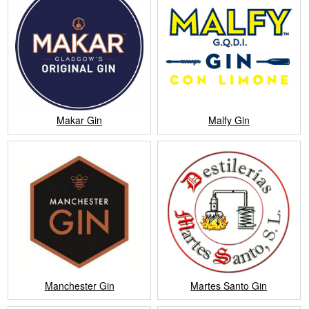
Makar Gin
Malfy Gin
Manchester Gin
Martes Santo Gin