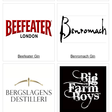
Beefeater Gin
Benromach Gin