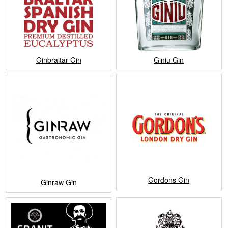
Ginbraltar Gin
Giniu Gin
Gordons Gin
Ginraw Gin