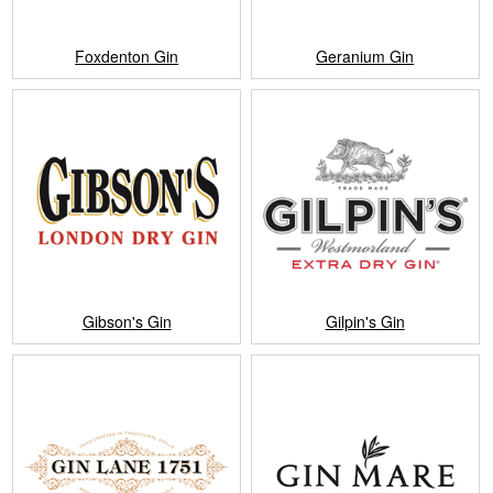
Foxdenton Gin
Geranium Gin
Gibson's Gin
Gilpin's Gin