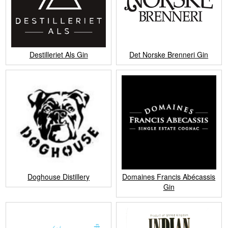
Destilleriet Als Gin
Det Norske Brenneri Gin
Doghouse Distillery
Domaines Francis Abécassis
Gin