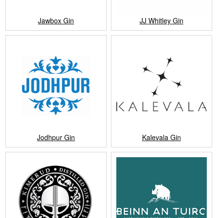
Jawbox Gin
JJ Whitley Gin
Jodhpur Gin
Kalevala Gin