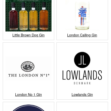
Little Brown Dog Gin
London Calling Gin
London No 1 Gin
Lowlands Gin