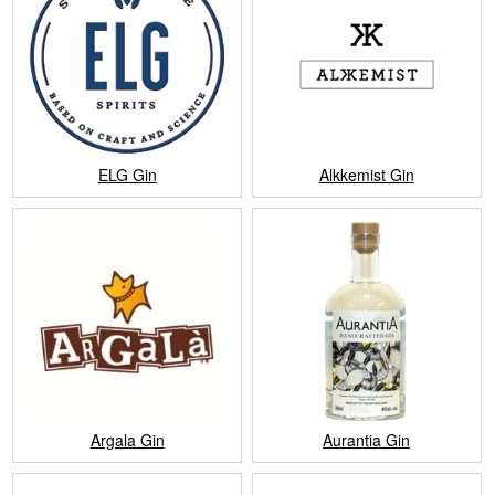
ELG Gin
Alkkemist Gin
Argala Gin
Aurantia Gin