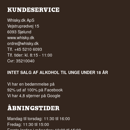
KUNDESERVICE
Whisky.dk ApS
Vejstruprødvej 15
6093 Sjølund
www.whisky.dk
ordre@whisky.dk
Tlf. +45 5210 6093
Tlf. tider: kl. 8:15 - 11:00
Cvr: 35210040
INTET SALG AF ALKOHOL TIL UNGE UNDER 18 ÅR
Vi har en bedømmelse på
92% ud af 100% på Facebook
Vi har 4,8 stjerner på Google
ÅBNINGSTIDER
Mandag til torsdag: 11:30 til 16:00
Fredag: 11:30 til 15:00